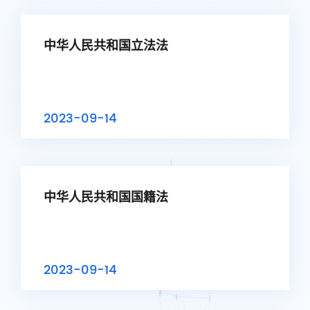
中华人民共和国立法法
2023-09-14
中华人民共和国国籍法
2023-09-14