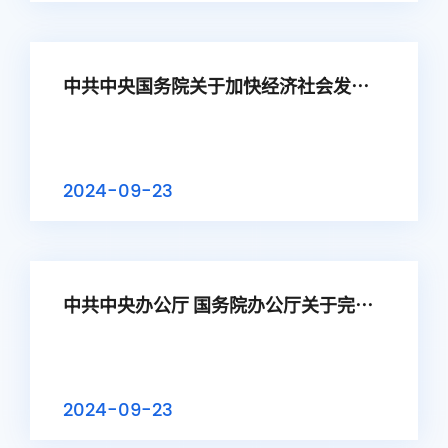
中共中央国务院关于加快经济社会发展
全面绿色转型的意见
2024-09-23
中共中央办公厅 国务院办公厅关于完善
市场准入制度的意见
2024-09-23