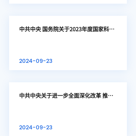
中共中央 国务院关于2023年度国家科学
技术奖励的决定
2024-09-23
中共中央关于进一步全面深化改革 推进
中国式现代化的决定
2024-09-23