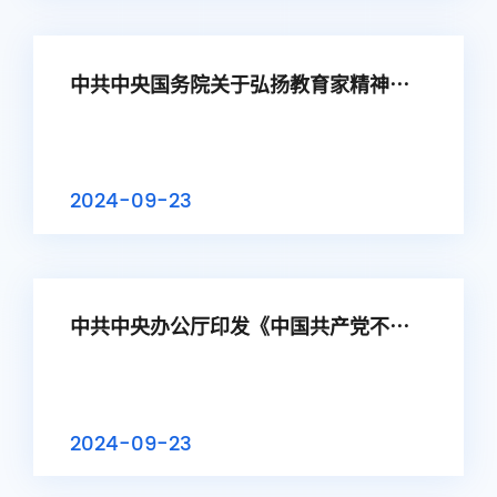
中共中央国务院关于弘扬教育家精神加
强新时代高素质专业化教师队伍建设的
意见
2024-09-23
中共中央办公厅印发《中国共产党不合
格党员组织处置办法》
2024-09-23