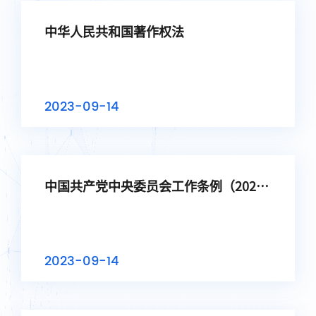
中华人民共和国著作权法
2023-09-14
中国共产党中央委员会工作条例（2020
年9月30日发布）
2023-09-14