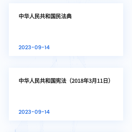
中华人民共和国民法典
2023-09-14
中华人民共和国宪法（2018年3月11日）
2023-09-14