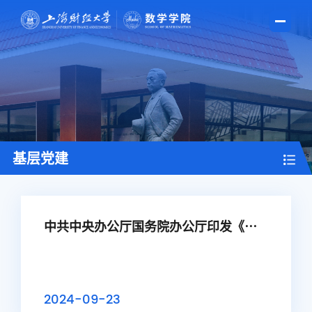
基层党建
中共中央办公厅国务院办公厅印发《关
于加强行政执法协调监督工作体系建设
的意见》
2024-09-23