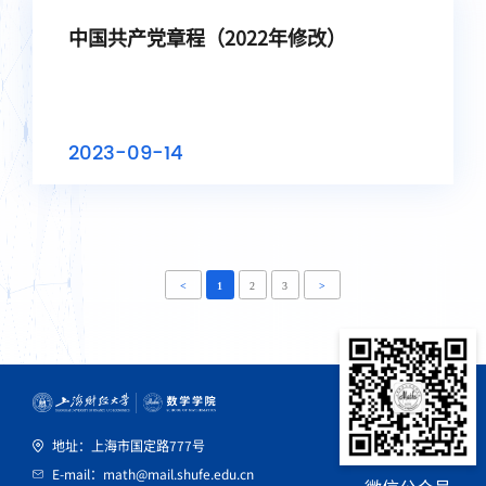
中国共产党章程（2022年修改）
2023-09-14
<
1
2
3
>
地址：上海市国定路777号
E-mail：math@mail.shufe.edu.cn