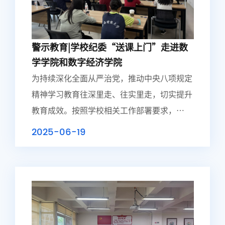
警示教育|学校纪委“送课上门”走进数
学学院和数字经济学院
为持续深化全面从严治党，推动中央八项规定
精神学习教育往深里走、往实里走，切实提升
教育成效。按照学校相关工作部署要求，
2025年6月17日下午，数学学院党委和数字经
2025-06-19
济学院党总支在科研实验楼912教室联合举行
中央八...