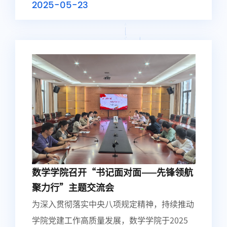
2025-05-23
新人提供贴心服务，传递爱与责任的正能
量，...
数学学院召开“书记面对面——先锋领航
聚力行”主题交流会
为深入贯彻落实中央八项规定精神，持续推动
学院党建工作高质量发展，数学学院于2025