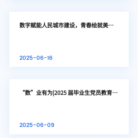
建...
数字赋能人民城市建设，青春绘就美丽
城市蓝图——数学 学院研究生第一、第二
党支部与金融学院硕士第三、第四 党支
部联合开展党建联建活动
2025-06-16
“数”业有为|2025 届毕业生党员教育—
加强党的作风建设
2025-06-09