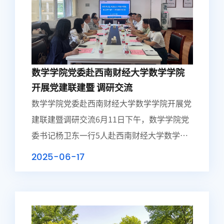
数学学院党委赴西南财经大学数学学院
开展党建联建暨 调研交流
数学学院党委赴西南财经大学数学学院开展党
建联建暨调研交流6月11日下午，数学学院党
委书记杨卫东一行5人赴西南财经大学数学学
院开展党建联建暨调研座谈。西南财经大学数
2025-06-17
学学院党委书记樊俊飞、院长马敬堂、上海财
经...