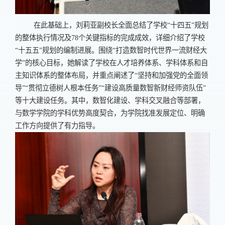
在此基础上，刘莉亚副校长全面总结了学校“十四五”规划
的整体执行情况及
78
个关键指标的完成成效，详细介绍了学校
“十五五”规划的编制进展。围绕“打造数智时代世界一流财经大
学”的核心目标，她解读了学校在人才培养体系、学科体系和自
主知识体系的整体布局，并重点阐述了“坚持和加强党的全面领
导”“贯彻立德树人根本任务”“建设高质量数智新财经师资队伍”
等十大建设任务。其中，数智化建设、学科交叉融合等部署，
与数学学院的学科优势高度契合，为学院找准发展定位、明确
工作方向提供了有力指导。