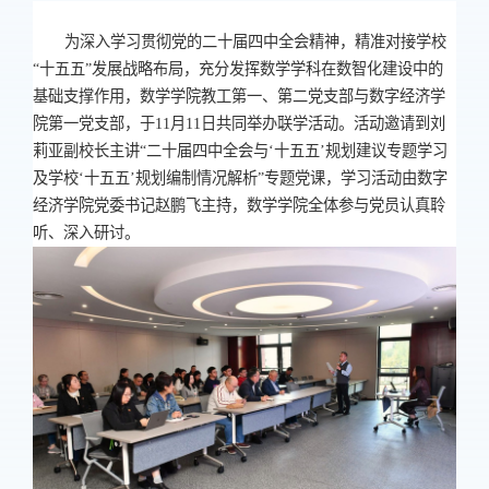
为深入学习贯彻党的二十届四中全会精神，精准对接学校
“十五五”发展战略布局，充分发挥数学学科在数智化建设中的
基础支撑作用，数学学院教工第一、第二党支部与数字经济学
院第一党支部，于
11
月
11
日共同举办联学活动。活动邀请到刘
莉亚副校长主讲“二十届四中全会与‘十五五’规划建议专题学习
及学校‘十五五’规划编制情况解析”专题党课，学习活动由数字
经济学院党委书记赵鹏飞主持，数学学院全体参与党员认真聆
听、深入研讨。