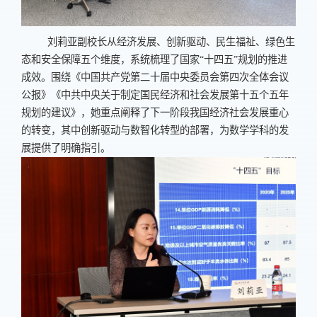
刘莉亚副校长从经济发展、创新驱动、民生福祉、绿色生
态和安全保障五个维度，系统梳理了国家“十四五”规划的推进
成效。围绕《中国共产党第二十届中央委员会第四次全体会议
公报》《中共中央关于制定国民经济和社会发展第十五个五年
规划的建议》，她重点阐释了下一阶段我国经济社会发展重心
的转变，其中创新驱动与数智化转型的部署，为数学学科的发
展提供了明确指引。