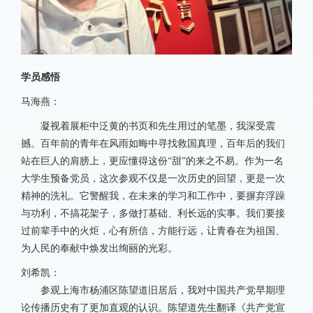
学员感悟
马海燕：
凝视着展柜中泛黄的书页和先生用过的笔墨，我深受震
撼。百年前的青年在风雨如晦中寻找救国真理，百年后的我们
站在巨人的肩膀上，更应懂得这份“甜”的来之不易。作为一名
大学生预备党员，这次参观不仅是一次历史的回望，更是一次
精神的洗礼。它警醒我，在未来的学习和工作中，要摒弃浮躁
与功利，不搞花架子，多做打基础、利长远的实事。我们要接
过前辈手中的火炬，心有所信，方能行远，让青春在为祖国、
为人民的奉献中焕发出绚丽的光彩。
刘希凯：
参观上海市杨浦区陈望道旧居后，我对中国共产党早期理
论传播历史有了更加直观的认识。陈望道先生翻译《共产党宣