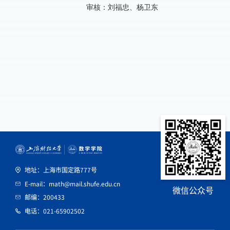
审核：刘福忠、杨卫东
地址：上海市国定路777号
E-mail：math@mail.shufe.edu.cn
微信公众号
邮编：200433
电话：021-65902502