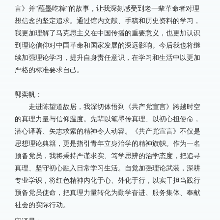
言》并“蘸墨吃粽”的故事，让我深刻感受到老一辈革命者对理
想信念的坚定追求。通过馆内文献、手稿和历史资料的学习，
我更加理解了马克思主义在中国传播的重要意义，也更加认识
到理论信仰对中国革命和国家发展的深远影响。今后我也将继
续加强理论学习，提升自身责任意识，在学习和生活中以更加
严格的标准要求自己。
郭奕帆：
走进陈望道故居，我深切体悟到《共产党宣言》跨越时空
的真理力量与信仰温度。先辈以笔墨传真理、以初心担使命，
潜心译著、矢志求索的精神令人动容。《共产党宣言》不仅是
思想理论典籍，更是指引青年立身治学的精神旗帜。作为一名
预备党员，我将秉持严谨求实、笃学思辨的治学态度，把追寻
真理、坚守初心融入日常学习生活。自觉加强理论武装，深耕
专业学识，将红色精神内化于心、外化于行，以实干担当践行
预备党员使命，把真理力量转化为勤学奋进、服务集体、奉献
社会的实际行动。