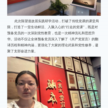
此次陈望道故居实践研学活动，打破了传统党课的课堂局
限，打造了一堂生动鲜活、入脑入心的“行走的党课”，既是对
预备党员的一次深刻党性教育，也是一次精神洗礼和思想升
华。活动不仅让全体预备党员深入了解了《共产党宣言》的翻
译历程和精神内涵，更强化了大家的理论武装和党性修养，凝
聚了支部奋进力量。