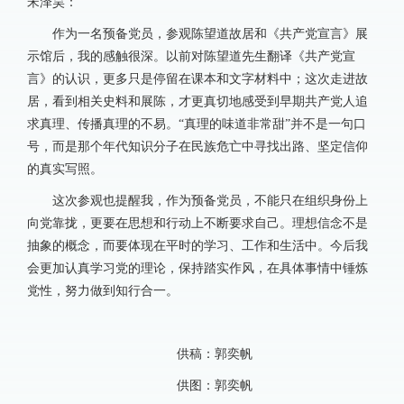
宋泽昊：
作为一名预备党员，参观陈望道故居和《共产党宣言》展
示馆后，我的感触很深。以前对陈望道先生翻译《共产党宣
言》的认识，更多只是停留在课本和文字材料中；这次走进故
居，看到相关史料和展陈，才更真切地感受到早期共产党人追
求真理、传播真理的不易。“真理的味道非常甜”并不是一句口
号，而是那个年代知识分子在民族危亡中寻找出路、坚定信仰
的真实写照。
这次参观也提醒我，作为预备党员，不能只在组织身份上
向党靠拢，更要在思想和行动上不断要求自己。理想信念不是
抽象的概念，而要体现在平时的学习、工作和生活中。今后我
会更加认真学习党的理论，保持踏实作风，在具体事情中锤炼
党性，努力做到知行合一。
供稿：
郭奕帆
供图：
郭奕帆