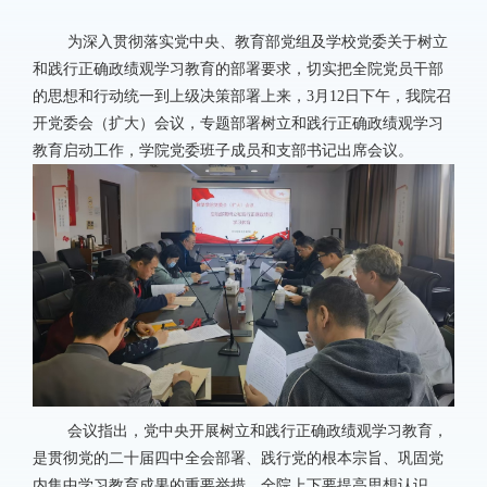
为深入贯彻落实党中央、教育部党组及学校党委关于树立
和践行正确政绩观学习教育的部署要求，切实把全院党员干部
的思想和行动统一到上级决策部署上来，
3
月
12
日下午，我院召
开党委会（扩大）会议，专题部署树立和践行正确政绩观学习
教育启动工作，学院党委班子成员和支部书记出席会议。
会议指出，党中央开展树立和践行正确政绩观学习教育，
是贯彻党的二十届四中全会部署、践行党的根本宗旨、巩固党
内集中学习教育成果的重要举措。全院上下要提高思想认识，