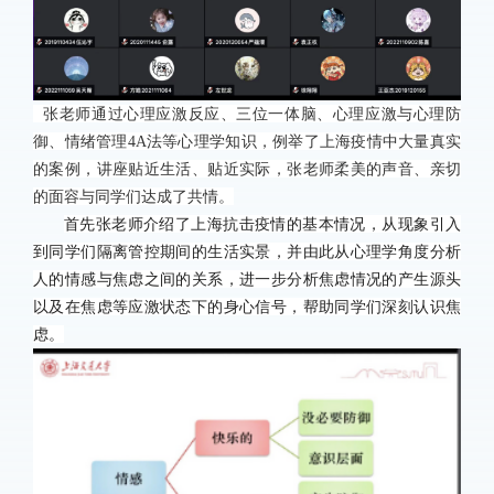
张老师通过心理应激反应、三位一体脑、心理应激与心理防
御、情绪管理
4A
法等心理学知识，例举了上海疫情中大量真实
的案例，讲座贴近生活、贴近实际，张老师柔美的声音、亲切
的面容与同学们达成了共情。
首先张老师介绍了上海抗击疫情的基本情况，从现象引入
到同学们隔离管控期间的生活实景，并由此从心理学角度分析
人的情感与焦虑之间的关系，进一步分析焦虑情况的产生源头
以及在焦虑等应激状态下的身心信号，帮助同学们深刻认识焦
虑。