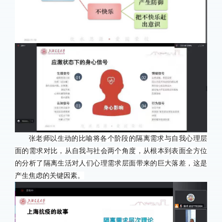
张老师以生动的比喻将各个阶段的隔离需求与自我心理层
面的需求对比，从自我与社会两个角度，从根本到表面全方位
的分析了隔离生活对人们心理需求层面带来的巨大落差，这是
产生焦虑的关键因素。