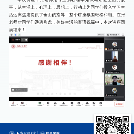
事，从生活上，心理上，思想上，行动上为同学们投入学习生
活远离焦虑提供了全面的指导，整个讲座氛围轻松和谐。在张
老师对同学们远离焦虑，美好生活的寄语祝福中，本次讲座圆
满结束！