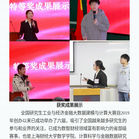
获奖成果展示
全国研究生工业与经济金融大数据建模与计算大赛自
2019
年创办以来已成功举办了六届，吸引了全国越来越多研究生的
参与和业界的关注，已成为数智财经领域富有影响力的省部级
赛事，也是上海财经大学数学学院、计算科学与金融数据研究