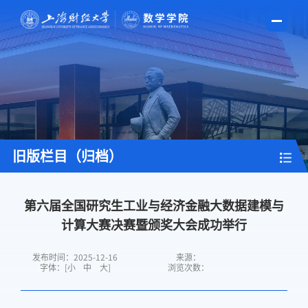
旧版栏目（归档）
第六届全国研究生工业与经济金融大数据建模与
计算大赛决赛暨颁奖大会成功举行
发布时间：2025-12-16
来源：
字体：[
小
中
大
]
浏览次数：