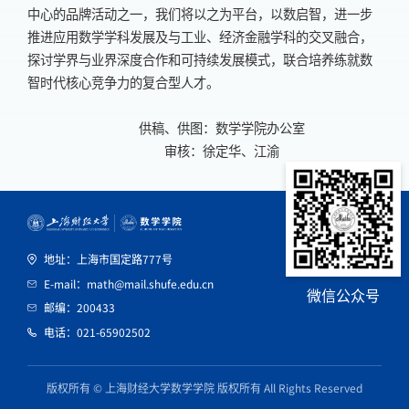
中心的品牌活动之一，我们将以之为平台，以数启智，进一步
推进应用数学学科发展及与工业、经济金融学科的交叉融合，
探讨学界与业界深度合作和可持续发展模式，联合培养练就数
智时代核心竞争力的复合型人才。
供稿、供图：数学学院办公室
审核：徐定华、江渝
地址：上海市国定路777号
E-mail：math@mail.shufe.edu.cn
微信公众号
邮编：200433
电话：021-65902502
版权所有 © 上海财经大学数学学院 版权所有 All Rights Reserved