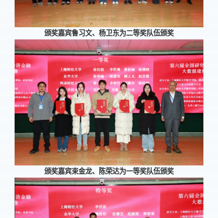
颁奖嘉宾鲁习文、杨卫东为二等奖队伍颁奖
颁奖嘉宾束金龙、陈荣达为一等奖队伍颁奖