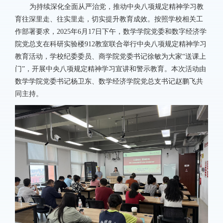
为持续深化全面从严治党，推动中央八项规定精神学习教
育往深里走、往实里走，切实提升教育成效。按照学校相关工
作部署要求，2025年6月17日下午，数学学院党委和数字经济学
院党总支在科研实验楼912教室联合举行中央八项规定精神学习
教育活动，学校纪委委员、商学院党委书记徐敏为大家“送课上
门”，开展中央八项规定精神学习宣讲和警示教育。本次活动由
数学学院党委书记杨卫东、数学经济学院党总支书记赵鹏飞共
同主持。