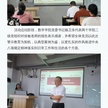
活动总结阶段，数学学院党委书记杨卫东代表两个学院二
级党组织对徐敏老师的报告表示感谢，并希望全体党员以此次
警示教育为契机，以典型案例为鉴，以更扎实的作风推进中央
八项规定精神落实到日常工作和生活的各个方面。