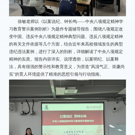
徐敏老师以《以案说纪、钟长鸣——中央八项规定精神学
习教育警示案例剖析》为题作专题辅导报告，围绕八项规定改
变中国、违反中央八项规定精神典型问题、违反八项规定精神
的有关文件依据等几个方面，结合近年来高校领域发生的典型
违纪违法案例，进行了深入的剖析，详细解读了中央八项规定
精神的实质。报告内容详实、说理透彻，以案明纪、以案释
法，具有很强的警示性和教育意义，为营造“风清气正、崇廉尚
实”的育人环境提供了精准的思想引领与行动指南。