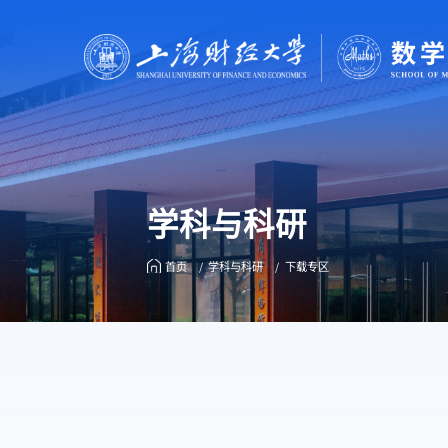
学科与科研
首页
学科与科研
下载专区