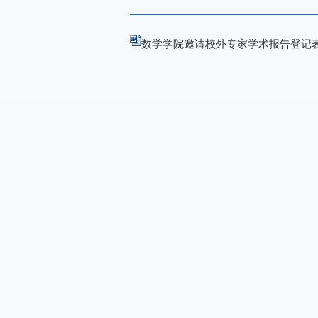
数学学院邀请校外专家学术报告登记表.