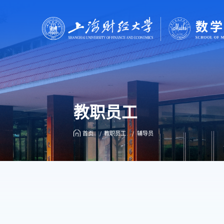
教职员工
首页
教职员工
辅导员