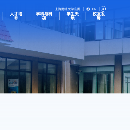
上海财经大学官网
EN
人才培
学科与科
学生天
校友发
养
研
地
展