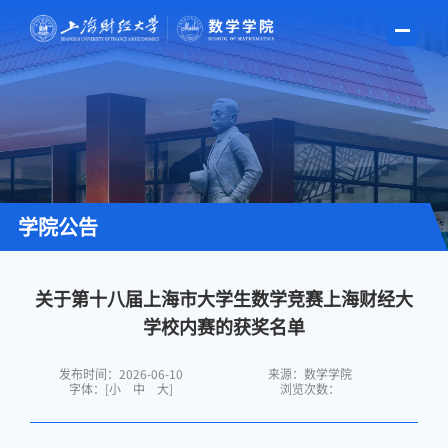
学院公告
关于第十八届上海市大学生数学竞赛上海财经大
学校内赛的获奖名单
发布时间：2026-06-10
来源：数学学院
字体：[
小
中
大
]
浏览次数：