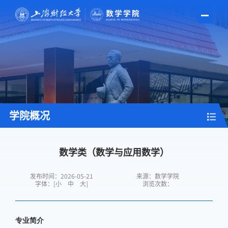
学院概况
数学类（数学与应用数学）
发布时间：2026-05-21
来源：数学学院
字体：[
小
中
大
]
浏览次数：
专业简介