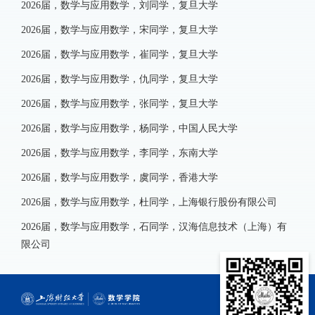
2026
届，数学与应用数学，刘同学，复旦大学
2026
届，数学与应用数学，宋同学，复旦大学
2026
届，数学与应用数学，崔同学，复旦大学
2026
届，数学与应用数学，仇同学，复旦大学
2026
届，数学与应用数学，张同学，复旦大学
2026
届，数学与应用数学，杨同学，中国人民大学
2026
届，数学与应用数学，李同学，东南大学
2026
届，数学与应用数学，虞同学，香港大学
2026
届，数学与应用数学，杜同学，上海银行股份有限公司
2026
届，数学与应用数学，石同学，汉海信息技术（上海）有
限公司